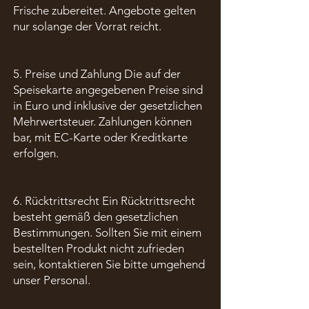
Frische zubereitet. Angebote gelten
nur solange der Vorrat reicht.
5. Preise und Zahlung Die auf der
Speisekarte angegebenen Preise sind
in Euro und inklusive der gesetzlichen
Mehrwertsteuer. Zahlungen können
bar, mit EC-Karte oder Kreditkarte
erfolgen.
6. Rücktrittsrecht Ein Rücktrittsrecht
besteht gemäß den gesetzlichen
Bestimmungen. Sollten Sie mit einem
bestellten Produkt nicht zufrieden
sein, kontaktieren Sie bitte umgehend
unser Personal.