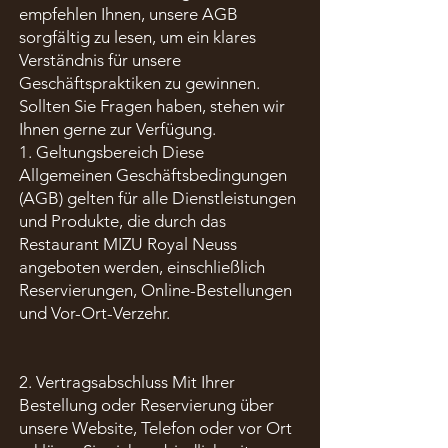
empfehlen Ihnen, unsere AGB
sorgfältig zu lesen, um ein klares
Verständnis für unsere
Geschäftspraktiken zu gewinnen.
Sollten Sie Fragen haben, stehen wir
Ihnen gerne zur Verfügung.
1. Geltungsbereich Diese
Allgemeinen Geschäftsbedingungen
(AGB) gelten für alle Dienstleistungen
und Produkte, die durch das
Restaurant MIZU Royal Neuss
angeboten werden, einschließlich
Reservierungen, Online-Bestellungen
und Vor-Ort-Verzehr.
2. Vertragsabschluss Mit Ihrer
Bestellung oder Reservierung über
unsere Website, Telefon oder vor Ort