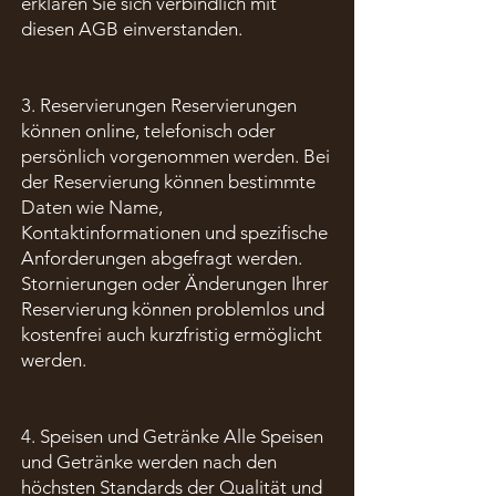
erklären Sie sich verbindlich mit
diesen AGB einverstanden.
3. Reservierungen Reservierungen
können online, telefonisch oder
persönlich vorgenommen werden. Bei
der Reservierung können bestimmte
Daten wie Name,
Kontaktinformationen und spezifische
Anforderungen abgefragt werden.
Stornierungen oder Änderungen Ihrer
Reservierung können problemlos und
kostenfrei auch kurzfristig ermöglicht
werden.
4. Speisen und Getränke Alle Speisen
und Getränke werden nach den
höchsten Standards der Qualität und