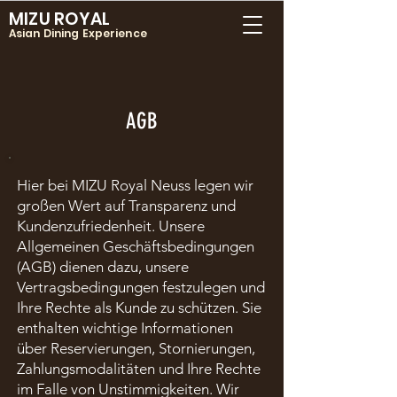
MIZU ROYAL
Asian Dining Experience
AGB
Hier bei MIZU Royal Neuss legen wir
großen Wert auf Transparenz und
Kundenzufriedenheit. Unsere
Allgemeinen Geschäftsbedingungen
(AGB) dienen dazu, unsere
Vertragsbedingungen festzulegen und
Ihre Rechte als Kunde zu schützen. Sie
enthalten wichtige Informationen
über Reservierungen, Stornierungen,
Zahlungsmodalitäten und Ihre Rechte
im Falle von Unstimmigkeiten. Wir