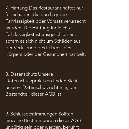
7. Haftung Das Restaurant haftet nur
für Schäden, die durch grobe
Fahrlässigkeit oder Vorsatz verursacht
wurden. Die Haftung für leichte
Fahrlässigkeit ist ausgeschlossen,
sofern es sich nicht um Schäden aus
der Verletzung des Lebens, des
Körpers oder der Gesundheit handelt.
8. Datenschutz Unsere
Datenschutzpraktiken finden Sie in
unserer Datenschutzrichtlinie, die
Bestandteil dieser AGB ist.
9. Schlussbestimmungen Sollten
einzelne Bestimmungen dieser AGB
ungültig sein oder werden, berührt