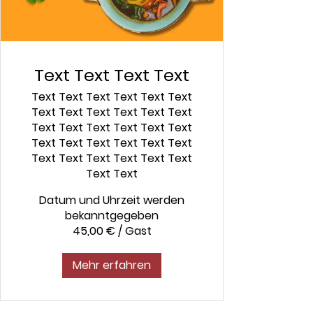
Text Text Text Text
Text Text Text Text Text Text
Text Text Text Text Text Text
Text Text Text Text Text Text
Text Text Text Text Text Text
Text Text Text Text Text Text
Text Text
Datum und Uhrzeit werden
bekanntgegeben
45,00 € / Gast
Mehr erfahren