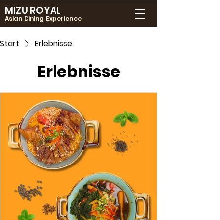
MIZU ROYAL
Asian Dining Experience
Start
Erlebnisse
Erlebnisse