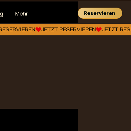
ng
Mehr
Reservieren