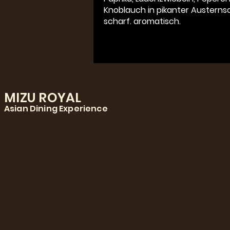
Knoblauch in pikanter Austerns
scharf. aromatisch.
MIZU ROYAL
Asian Dining Experience