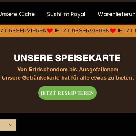
Unsere Küche
Sushi im Royal
Warenlieferu
UNSERE SPEISEKARTE
Von Erfrischendem bis Ausgefallenem
Unsere Getränkekarte hat für alle etwas zu bieten.
JETZT RESERVIEREN