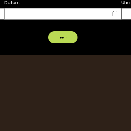
Datum
Uhrz