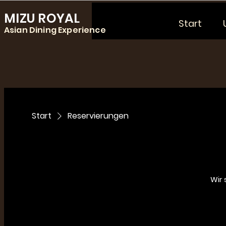
MIZU ROYAL
Start
Asian Dining Experience
Start
Reservierungen
Wir