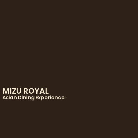
MIZU ROYAL
Asian Dining Experience