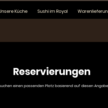
Unsere Küche
Sushi im Royal
Warenlieferu
Reservierungen
 suchen einen passenden Platz basierend auf diesen Angabe