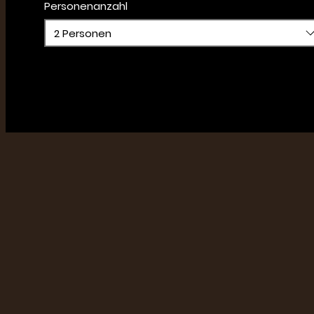
Personenanzahl
2 Personen